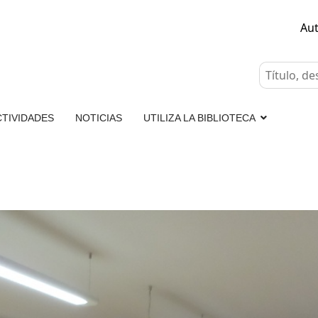
Au
CTIVIDADES
NOTICIAS
UTILIZA LA BIBLIOTECA