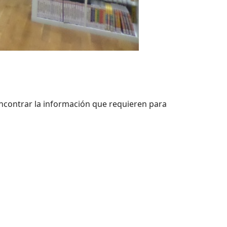
 encontrar la información que requieren para