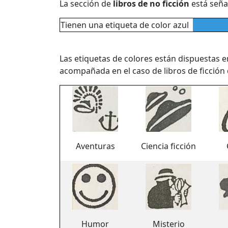
La sección de
libros de no ficción
está señ
Tienen una etiqueta de color azul
Las etiquetas de colores están dispuestas en 
acompañada en el caso de libros de ficción 
Aventuras
Ciencia ficción
Humor
Misterio