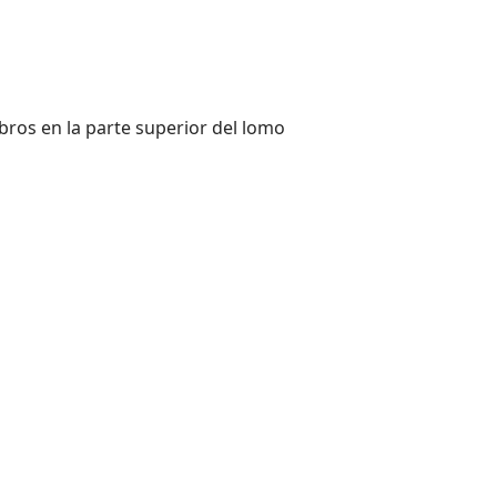
ibros en la parte superior del lomo