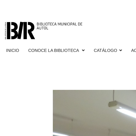
INICIO
CONOCE LA BIBLIOTECA
CATÁLOGO
A