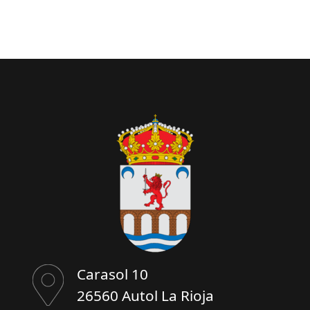
Carasol 10
26560 Autol La Rioja