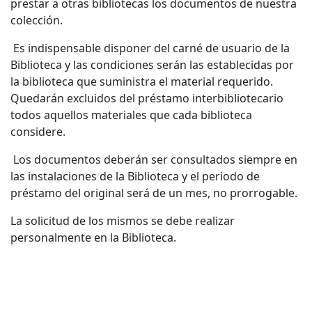
prestar a otras bibliotecas los documentos de nuestra
colección.
Es indispensable disponer del carné de usuario de la
Biblioteca y las condiciones serán las establecidas por
la biblioteca que suministra el material requerido.
Quedarán excluidos del préstamo interbibliotecario
todos aquellos materiales que cada biblioteca
considere.
Los documentos deberán ser consultados siempre en
las instalaciones de la Biblioteca y el periodo de
préstamo del original será de un mes, no prorrogable.
La solicitud de los mismos se debe realizar
personalmente en la Biblioteca.