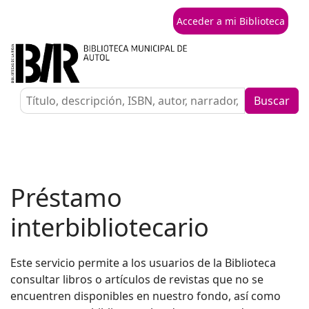
Acceder a mi Biblioteca
Buscar
Préstamo
interbibliotecario
Este servicio permite a los usuarios de la Biblioteca
consultar libros o artículos de revistas que no se
encuentren disponibles en nuestro fondo, así como