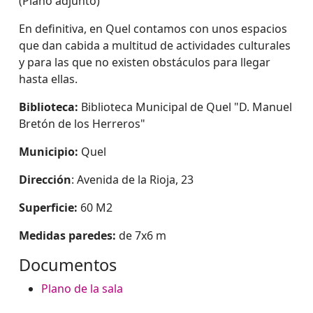
(Plano adjunto)
En definitiva, en Quel contamos con unos espacios
que dan cabida a multitud de actividades culturales
y para las que no existen obstáculos para llegar
hasta ellas.
Biblioteca:
Biblioteca Municipal de Quel "D. Manuel
Bretón de los Herreros"
Municipio:
Quel
Dirección
: Avenida de la Rioja, 23
Superficie:
60 M2
Medidas paredes:
de 7x6 m
Documentos
Plano de la sala