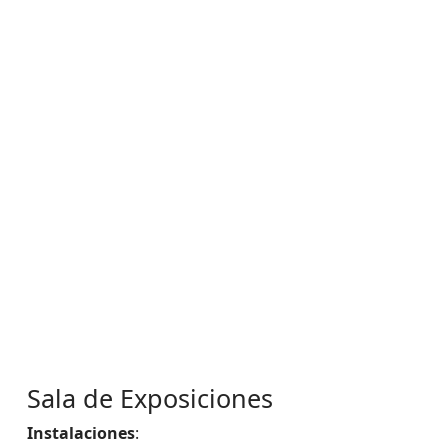
Sala de Exposiciones
Instalaciones
: