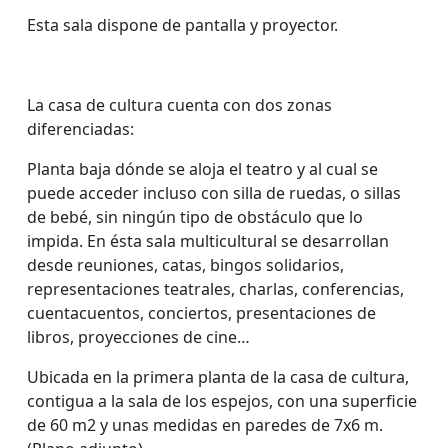
Esta sala dispone de pantalla y proyector.
La casa de cultura cuenta con dos zonas
diferenciadas:
Planta baja dónde se aloja el teatro y al cual se
puede acceder incluso con silla de ruedas, o sillas
de bebé, sin ningún tipo de obstáculo que lo
impida. En ésta sala multicultural se desarrollan
desde reuniones, catas, bingos solidarios,
representaciones teatrales, charlas, conferencias,
cuentacuentos, conciertos, presentaciones de
libros, proyecciones de cine…
Ubicada en la primera planta de la casa de cultura,
contigua a la sala de los espejos, con una superficie
de 60 m2 y unas medidas en paredes de 7x6 m.