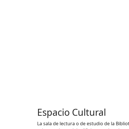
Espacio Cultural
La sala de lectura o de estudio de la Bibli