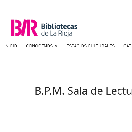
INICIO
CONÓCENOS
ESPACIOS CULTURALES
CAT
B.P.M. Sala de Lect