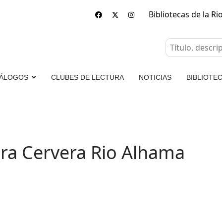
Bibliotecas de la Ri
ÁLOGOS
CLUBES DE LECTURA
NOTICIAS
BIBLIOTEC
ura Cervera Rio Alhama