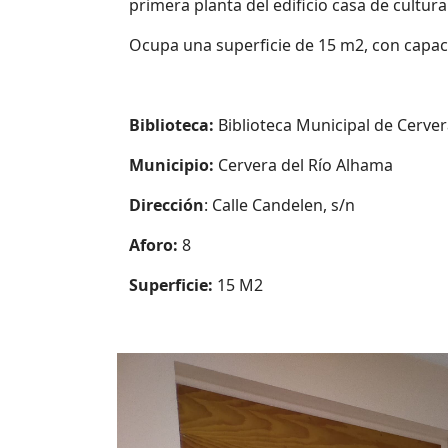
primera planta del edificio casa de cultura
Ocupa una superficie de 15 m2, con capac
Biblioteca:
Biblioteca Municipal de Cerver
Municipio:
Cervera del Río Alhama
Dirección
: Calle Candelen, s/n
Aforo:
8
Superficie:
15 M2