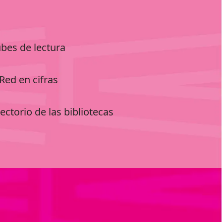
ubes de lectura
Red en cifras
ectorio de las bibliotecas