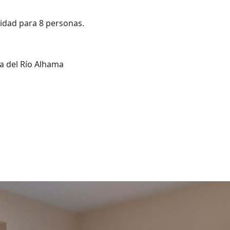
idad para 8 personas.
a del Río Alhama