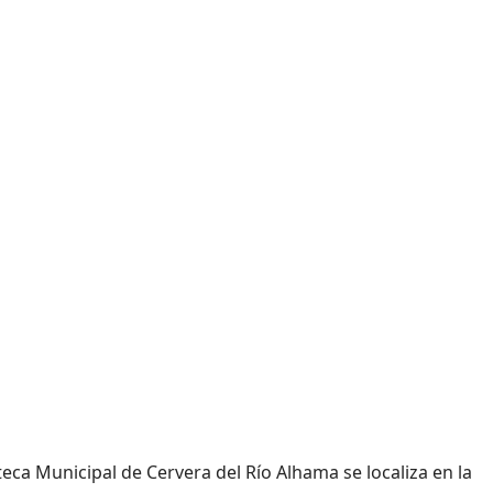
oteca Municipal de Cervera del Río Alhama se localiza en la