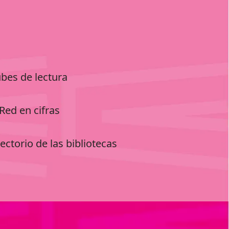
ubes de lectura
Red en cifras
ectorio de las bibliotecas