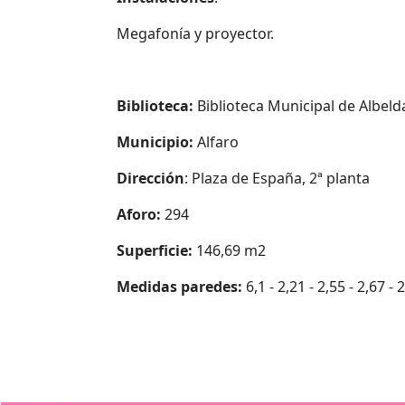
Megafonía y proyector.
Biblioteca:
Biblioteca Municipal de Albeld
Municipio:
Alfaro
Dirección
: Plaza de España, 2ª planta
Aforo:
294
Superficie:
146,69 m2
Medidas paredes:
6,1 - 2,21 - 2,55 - 2,67 - 2