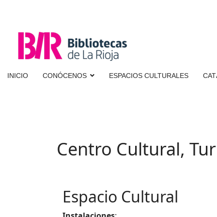
INICIO
CONÓCENOS
ESPACIOS CULTURALES
CAT
Centro Cultural, Tu
Espacio Cultural
Instalaciones
: