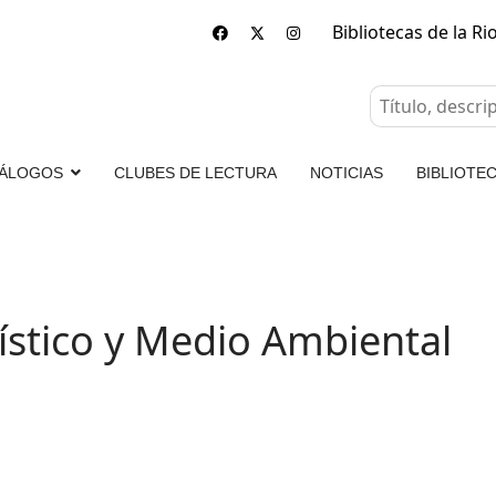
Bibliotecas de la Ri
ÁLOGOS
CLUBES DE LECTURA
NOTICIAS
BIBLIOTEC
rístico y Medio Ambiental