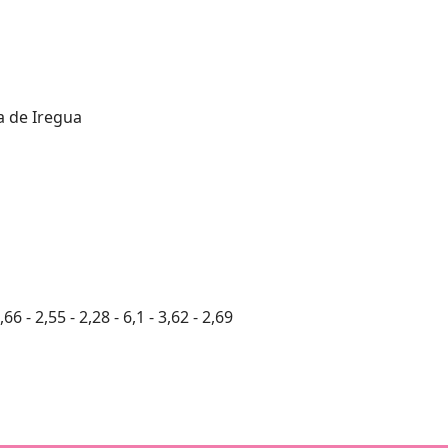
a de Iregua
,66 - 2,55 - 2,28 - 6,1 - 3,62 - 2,69