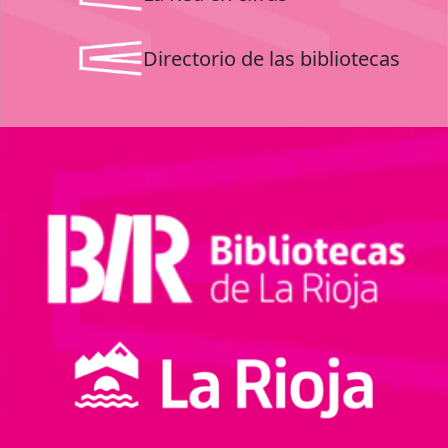
Directorio de las bibliotecas