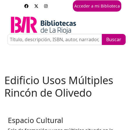
Acceder a mi Biblioteca
Edificio Usos Múltiples
Rincón de Olivedo
Espacio Cultural