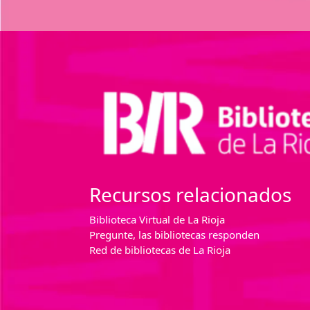
Recursos relacionados
Biblioteca Virtual de La Rioja
Pregunte, las bibliotecas responden
Red de bibliotecas de La Rioja