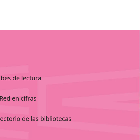
ubes de lectura
Red en cifras
ectorio de las bibliotecas