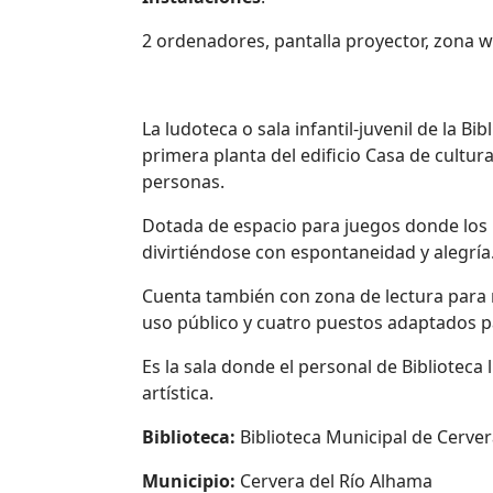
2 ordenadores, pantalla proyector, zona wi
La ludoteca o sala infantil-juvenil de la Bi
primera planta del edificio Casa de cultu
personas.
Dotada de espacio para juegos donde los ni
divirtiéndose con espontaneidad y alegría
Cuenta también con zona de lectura para 
uso público y cuatro puestos adaptados pa
Es la sala donde el personal de Biblioteca
artística.
Biblioteca:
Biblioteca Municipal de Cerver
Municipio:
Cervera del Río Alhama