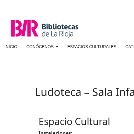
INICIO
CONÓCENOS
ESPACIOS CULTURALES
CAT
Ludoteca – Sala Infa
Espacio Cultural
Instalaciones
: