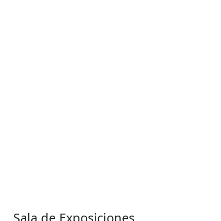
Sala de Exposiciones