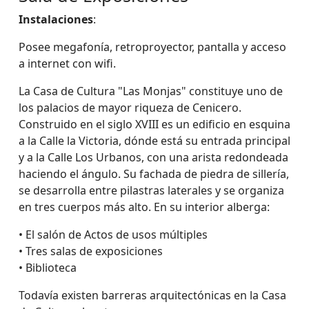
Instalaciones
:
Posee megafonía, retroproyector, pantalla y acceso
a internet con wifi.
La Casa de Cultura "Las Monjas" constituye uno de
los palacios de mayor riqueza de Cenicero.
Construido en el siglo XVIII es un edificio en esquina
a la Calle la Victoria, dónde está su entrada principal
y a la Calle Los Urbanos, con una arista redondeada
haciendo el ángulo. Su fachada de piedra de sillería,
se desarrolla entre pilastras laterales y se organiza
en tres cuerpos más alto. En su interior alberga:
• El salón de Actos de usos múltiples
• Tres salas de exposiciones
• Biblioteca
Todavía existen barreras arquitectónicas en la Casa