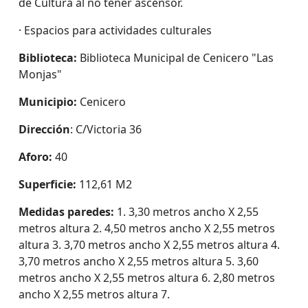
de Cultura al no tener ascensor.
· Espacios para actividades culturales
Biblioteca:
Biblioteca Municipal de Cenicero "Las
Monjas"
Municipio:
Cenicero
Dirección
: C/Victoria 36
Aforo:
40
Superficie:
112,61 M2
Medidas paredes:
1. 3,30 metros ancho X 2,55
metros altura 2. 4,50 metros ancho X 2,55 metros
altura 3. 3,70 metros ancho X 2,55 metros altura 4.
3,70 metros ancho X 2,55 metros altura 5. 3,60
metros ancho X 2,55 metros altura 6. 2,80 metros
ancho X 2,55 metros altura 7.