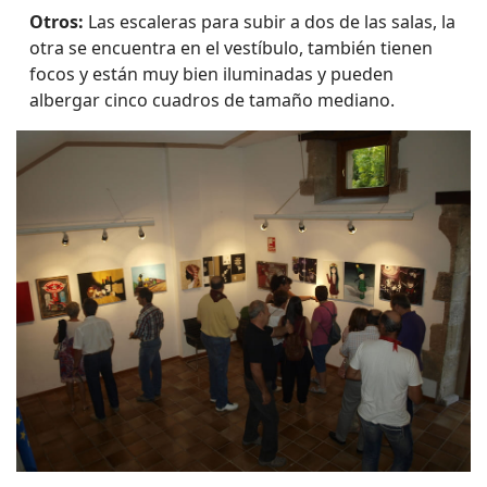
Otros:
Las escaleras para subir a dos de las salas, la
otra se encuentra en el vestíbulo, también tienen
focos y están muy bien iluminadas y pueden
albergar cinco cuadros de tamaño mediano.