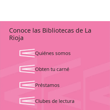
Conoce las Bibliotecas de La
Rioja
Quiénes somos
Obten tu carné
Préstamos
Clubes de lectura