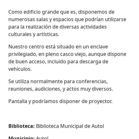
Como edificio grande que es, disponemos de
numerosas salas y espacios que podrían utilizarse
para la realización de diversas actividades
culturales y artísticas.
Nuestro centro está situado en un enclave
privilegiado, en pleno casco viejo, aunque dispone
de buen acceso, incluido para descarga de
vehículos.
Se utiliza normalmente para conferencias,
reuniones, audiciones, y actos muy diversos.
Pantalla y podríamos disponer de proyector.
Biblioteca:
Biblioteca Municipal de Autol
Municipio:
Autol