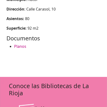
Dirección
: Calle Carasol, 10
Asientos:
80
Superficie:
92 m2
Documentos
Planos
Conoce las Bibliotecas de La
Rioja