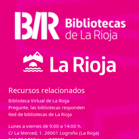
Recursos relacionados
Biblioteca Virtual de La Rioja
Pregunte, las bibliotecas responden
Red de bibliotecas de La Rioja
Lunes a viernes de 9:00 a 14:00 h.
C/ La Merced, 1. 26001 Logroño (La Rioja)