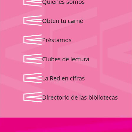
Quiénes somos
Obten tu carné
Préstamos
Clubes de lectura
La Red en cifras
Directorio de las bibliotecas