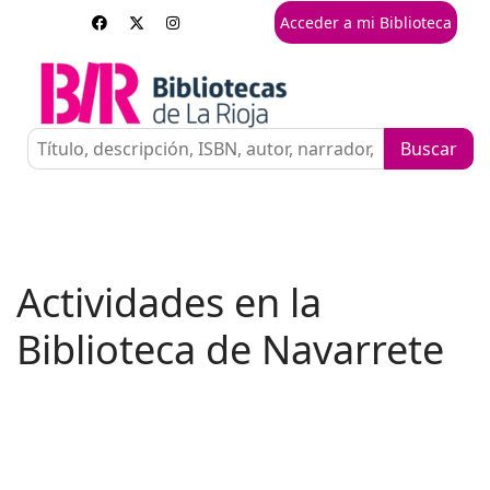
Acceder a mi Biblioteca
Actividades en la
Biblioteca de Navarrete