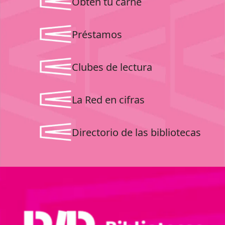
Obten tu carné
Préstamos
Clubes de lectura
La Red en cifras
Directorio de las bibliotecas