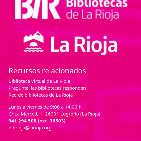
Recursos relacionados
Biblioteca Virtual de La Rioja
Pregunte, las bibliotecas responden
Red de bibliotecas de La Rioja
Lunes a viernes de 9:00 a 14:00 h.
C/ La Merced, 1. 26001 Logroño (La Rioja)
941 294 500 (ext. 36503)
bibrioja@larioja.org