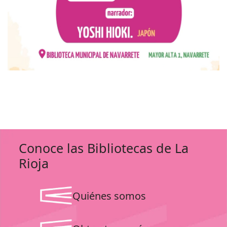
Conoce las Bibliotecas de La
Rioja
Quiénes somos