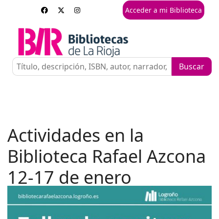
Acceder a mi Biblioteca
Actividades en la
Biblioteca Rafael Azcona
12-17 de enero