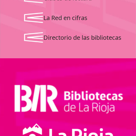
La Red en cifras
Directorio de las bibliotecas