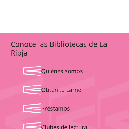
Conoce las Bibliotecas de La
Rioja
Quiénes somos
Obten tu carné
Préstamos
Clubes de lectura