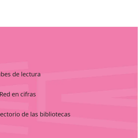
ubes de lectura
Red en cifras
ectorio de las bibliotecas