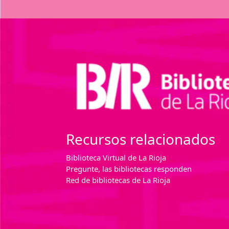
Recursos relacionados
Biblioteca Virtual de La Rioja
Pregunte, las bibliotecas responden
Red de bibliotecas de La Rioja