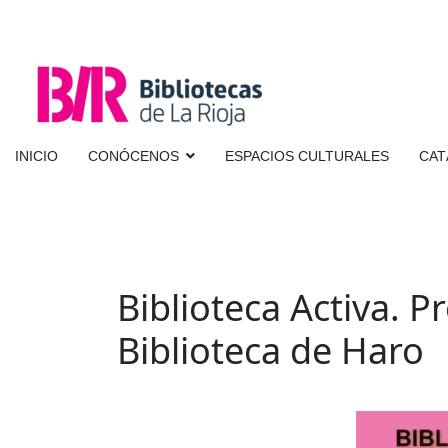
INICIO
CONÓCENOS
ESPACIOS CULTURALES
CAT
Biblioteca Activa. 
Biblioteca de Haro