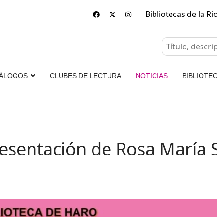
Bibliotecas de la Ri
ÁLOGOS
CLUBES DE LECTURA
NOTICIAS
BIBLIOTEC
Presentación de Rosa María 