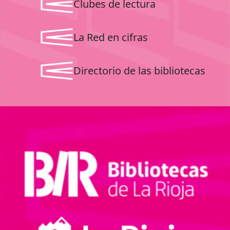
Clubes de lectura
La Red en cifras
Directorio de las bibliotecas