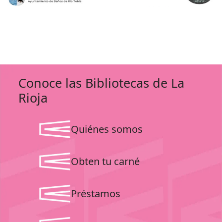
Conoce las Bibliotecas de La
Rioja
Quiénes somos
Obten tu carné
Préstamos