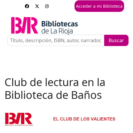
Acceder a mi Biblioteca
Club de lectura en la
Biblioteca de Baños