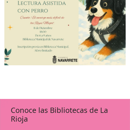
Conoce las Bibliotecas de La
Rioja