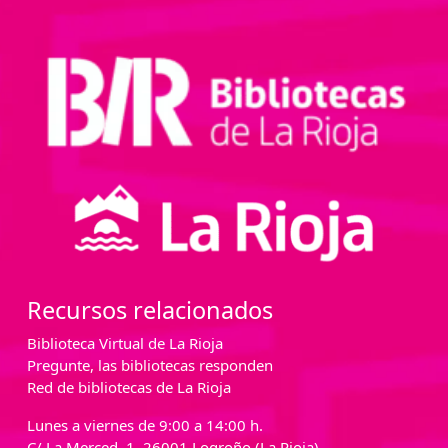
Recursos relacionados
Biblioteca Virtual de La Rioja
Pregunte, las bibliotecas responden
Red de bibliotecas de La Rioja
Lunes a viernes de 9:00 a 14:00 h.
C/ La Merced, 1. 26001 Logroño (La Rioja)