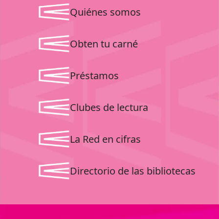
Quiénes somos
Obten tu carné
Préstamos
Clubes de lectura
La Red en cifras
Directorio de las bibliotecas