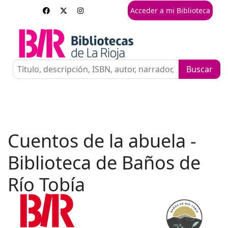
Acceder a mi Biblioteca
Cuentos de la abuela -
Biblioteca de Baños de
Río Tobía