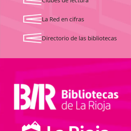
Clubes de lectura
La Red en cifras
Directorio de las bibliotecas