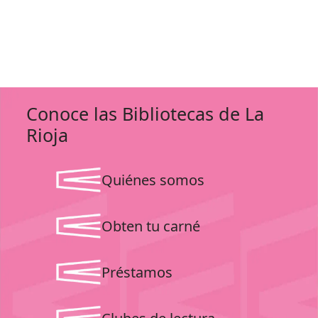
Conoce las Bibliotecas de La
Rioja
Quiénes somos
Obten tu carné
Préstamos