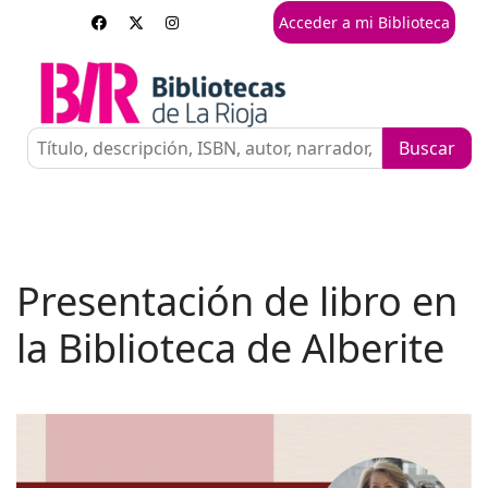
Acceder a mi Biblioteca
Presentación de libro en
la Biblioteca de Alberite