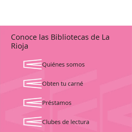
Conoce las Bibliotecas de La
Rioja
Quiénes somos
Obten tu carné
Préstamos
Clubes de lectura