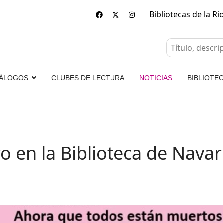
Bibliotecas de la Ri
ÁLOGOS
CLUBES DE LECTURA
NOTICIAS
BIBLIOTEC
o en la Biblioteca de Navar