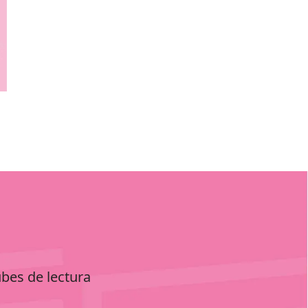
ubes de lectura