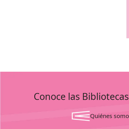
Conoce las Bibliotecas
Quiénes somo