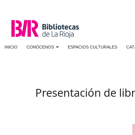
INICIO
CONÓCENOS
ESPACIOS CULTURALES
CAT
Presentación de libr