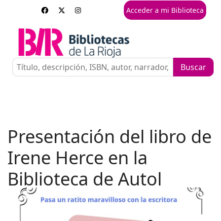
Acceder a mi Biblioteca
Presentación del libro de
Irene Herce en la
Biblioteca de Autol