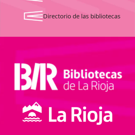
Directorio de las bibliotecas