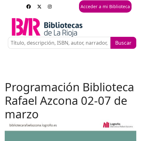
Acceder a mi Biblioteca
Programación Biblioteca
Rafael Azcona 02-07 de
marzo