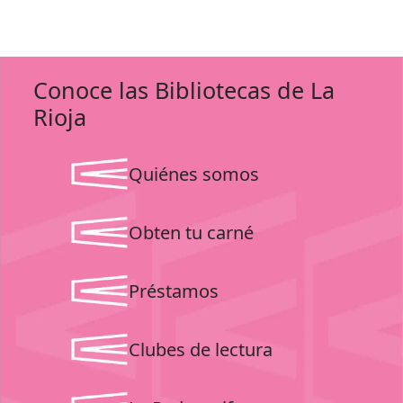
Conoce las Bibliotecas de La
Rioja
Quiénes somos
Obten tu carné
Préstamos
Clubes de lectura