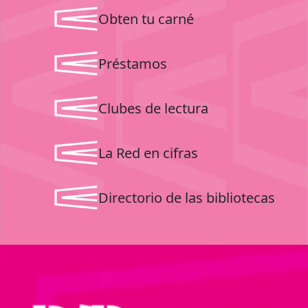
Obten tu carné
Préstamos
Clubes de lectura
La Red en cifras
Directorio de las bibliotecas