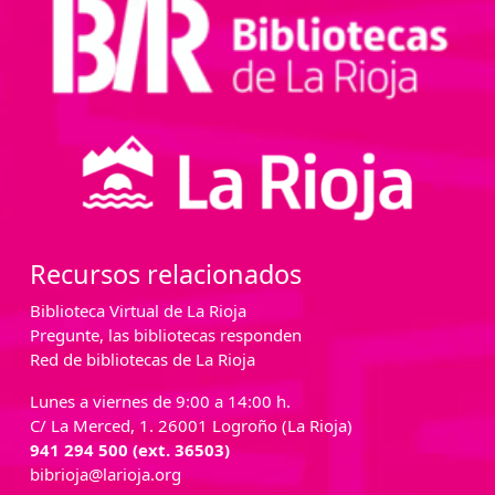
Recursos relacionados
Biblioteca Virtual de La Rioja
Pregunte, las bibliotecas responden
Red de bibliotecas de La Rioja
Lunes a viernes de 9:00 a 14:00 h.
C/ La Merced, 1. 26001 Logroño (La Rioja)
941 294 500 (ext. 36503)
bibrioja@larioja.org