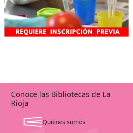
Conoce las Bibliotecas de La
Rioja
Quiénes somos