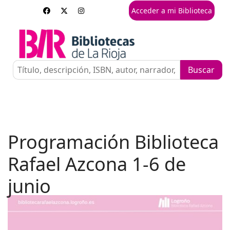
Acceder a mi Biblioteca
Programación Biblioteca
Rafael Azcona 1-6 de
junio