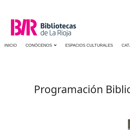
INICIO
CONÓCENOS
ESPACIOS CULTURALES
CAT
Programación Bibli