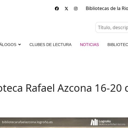
Bibliotecas de la Ri
ÁLOGOS
CLUBES DE LECTURA
NOTICIAS
BIBLIOTEC
oteca Rafael Azcona 16-20