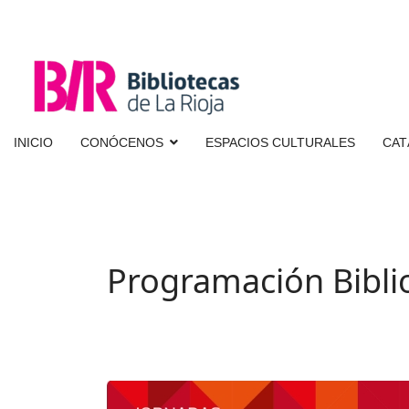
INICIO
CONÓCENOS
ESPACIOS CULTURALES
CAT
Programación Bibli