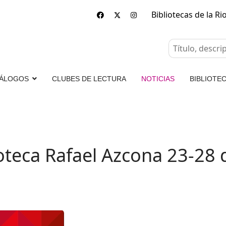
Bibliotecas de la Ri
ÁLOGOS
CLUBES DE LECTURA
NOTICIAS
BIBLIOTEC
oteca Rafael Azcona 23-28