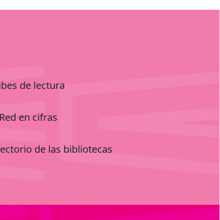
ubes de lectura
Red en cifras
ectorio de las bibliotecas