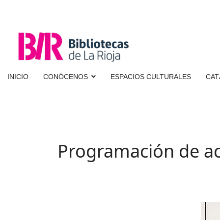
INICIO
CONÓCENOS
ESPACIOS CULTURALES
CAT
Programación de ac