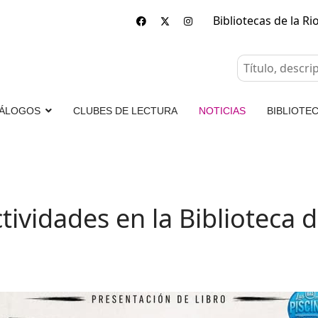
Bibliotecas de la Ri
ÁLOGOS
CLUBES DE LECTURA
NOTICIAS
BIBLIOTEC
tividades en la Biblioteca