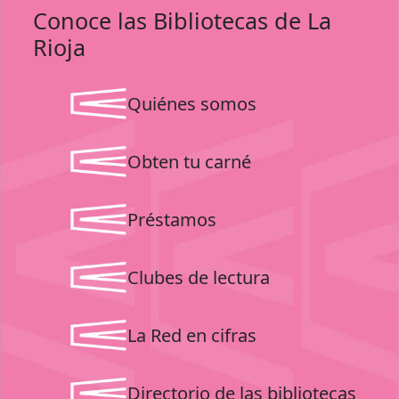
Conoce las Bibliotecas de La
Rioja
Quiénes somos
Obten tu carné
Préstamos
Clubes de lectura
La Red en cifras
Directorio de las bibliotecas