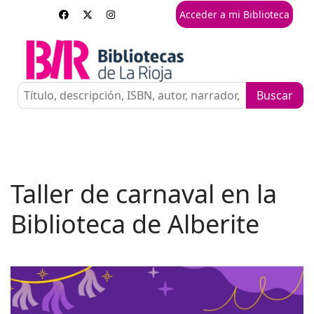
Acceder a mi Biblioteca
Taller de carnaval en la
Biblioteca de Alberite