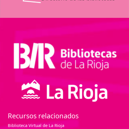
Recursos relacionados
Biblioteca Virtual de La Rioja