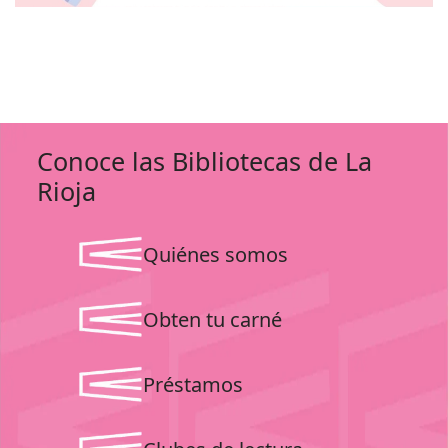
Conoce las Bibliotecas de La
Rioja
Quiénes somos
Obten tu carné
Préstamos