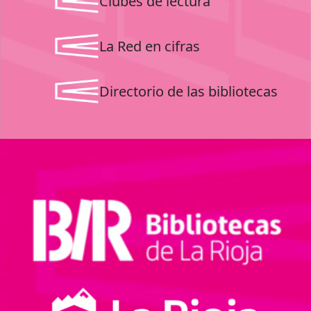
Clubes de lectura
La Red en cifras
Directorio de las bibliotecas