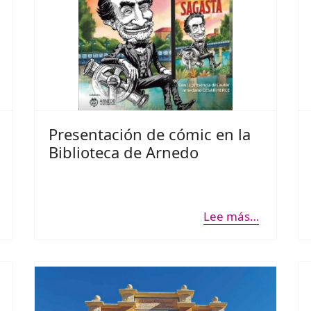
Presentación de cómic en la
Biblioteca de Arnedo
Lee más…