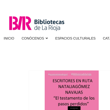
INICIO
CONÓCENOS
ESPACIOS CULTURALES
CAT