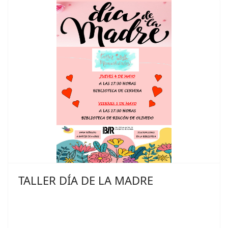
TALLER DÍA DE LA MADRE