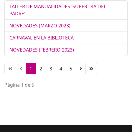
TALLER DE MANUALIDADES 'SUPER DÍA DEL
PADRE'
NOVEDADES (MARZO 2023)
CARNAVAL EN LA BIBLIOTECA
NOVEDADES (FEBRERO 2023)
1
2
3
4
5
Página 1 de 5