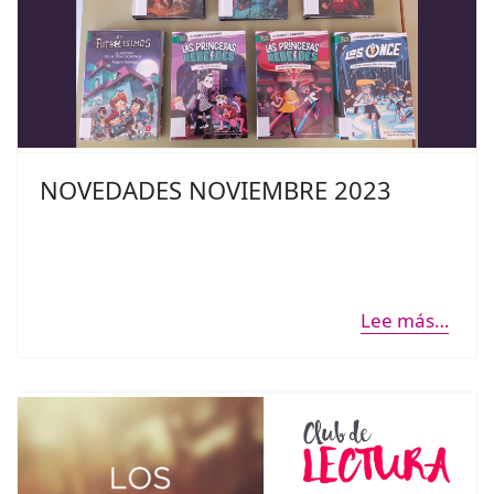
NOVEDADES NOVIEMBRE 2023
Lee más…