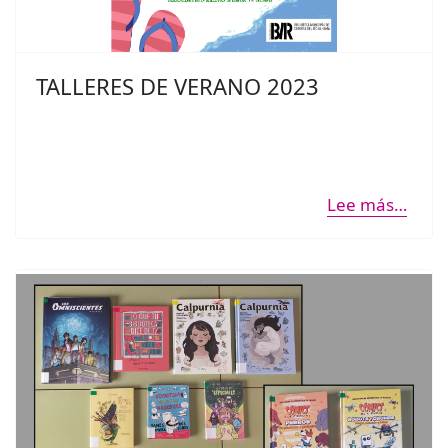
TALLERES DE VERANO 2023
Lee más…