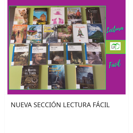
NUEVA SECCIÓN LECTURA FÁCIL