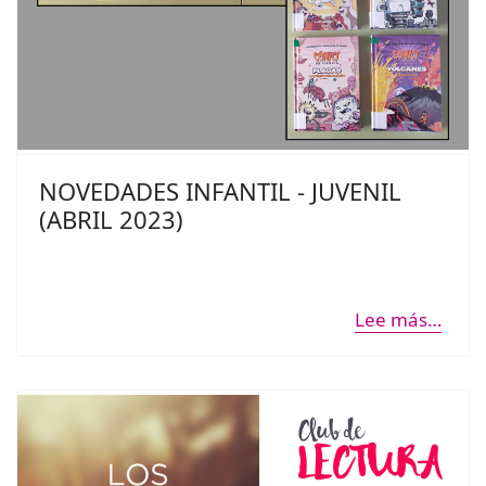
NOVEDADES INFANTIL - JUVENIL
(ABRIL 2023)
Lee más…