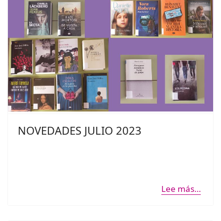
NOVEDADES JULIO 2023
Lee más…