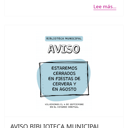
Lee más…
AVISO BIBLIOTECA MUNICIPAL