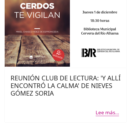
REUNIÓN CLUB DE LECTURA: 'Y ALLÍ
ENCONTRÓ LA CALMA' DE NIEVES
GÓMEZ SORIA
Lee más…