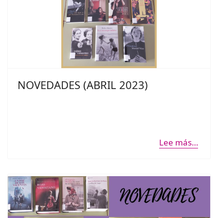
NOVEDADES (ABRIL 2023)
Lee más…