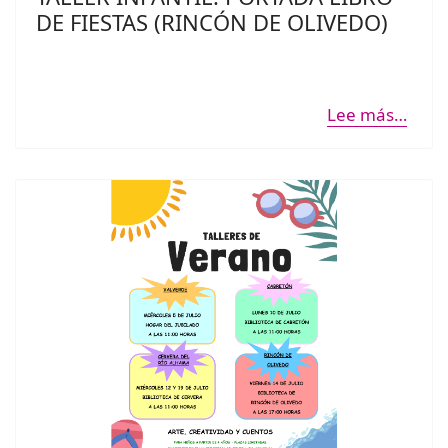
DE FIESTAS (RINCÓN DE OLIVEDO)
Lee más…