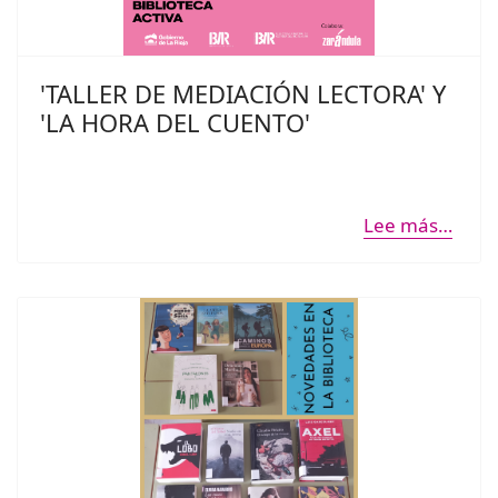
'TALLER DE MEDIACIÓN LECTORA' Y
'LA HORA DEL CUENTO'
Lee más…