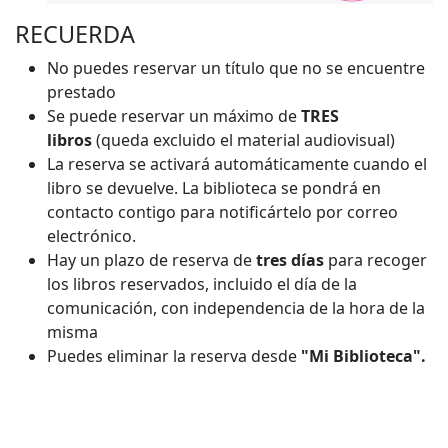
RECUERDA
No puedes reservar un título que no se encuentre
prestado
Se puede reservar un máximo de
TRES
libros
(queda excluido el material audiovisual)
La reserva se activará automáticamente cuando el
libro se devuelve. La biblioteca se pondrá en
contacto contigo para notificártelo por correo
electrónico.
Hay un plazo de reserva de
tres días
para recoger
los libros reservados, incluido el día de la
comunicación, con independencia de la hora de la
misma
Puedes eliminar la reserva desde
"Mi Biblioteca".