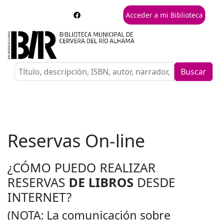
Acceder a mi Biblioteca
Buscar
Reservas On-line
¿CÓMO PUEDO REALIZAR
RESERVAS
DE LIBROS
DESDE
INTERNET?
(NOTA: La comunicación sobre