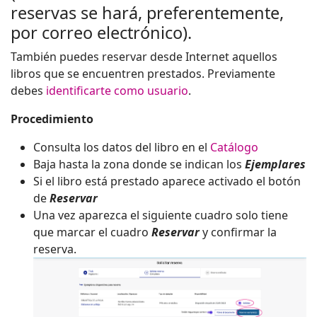
reservas se hará, preferentemente,
por correo electrónico).
También puedes reservar desde Internet aquellos
libros que se encuentren prestados. Previamente
debes
identificarte como usuario
.
Procedimiento
Consulta los datos del libro en el
Catálogo
Baja hasta la zona donde se indican los
Ejemplares
Si el libro está prestado aparece activado el botón
de
Reservar
Una vez aparezca el siguiente cuadro solo tiene
que marcar el cuadro
Reservar
y confirmar la
reserva.