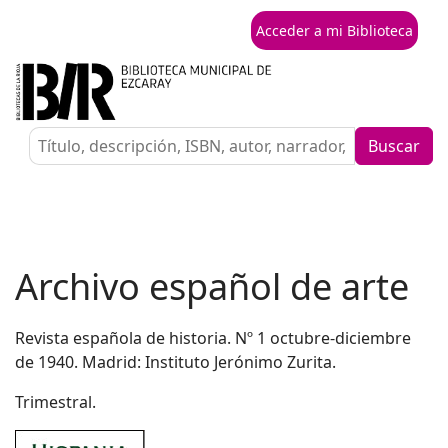
Acceder a mi Biblioteca
Buscar
Archivo español de arte
Revista española de historia. Nº 1 octubre-diciembre
de 1940. Madrid: Instituto Jerónimo Zurita.
Trimestral.