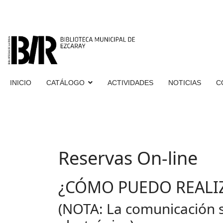
INICIO
CATÁLOGO
ACTIVIDADES
NOTICIAS
C
Reservas On-line
¿CÓMO PUEDO REALI
(NOTA: La comunicación s