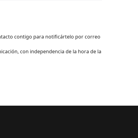
tacto contigo para notificártelo por correo
nicación, con independencia de la hora de la