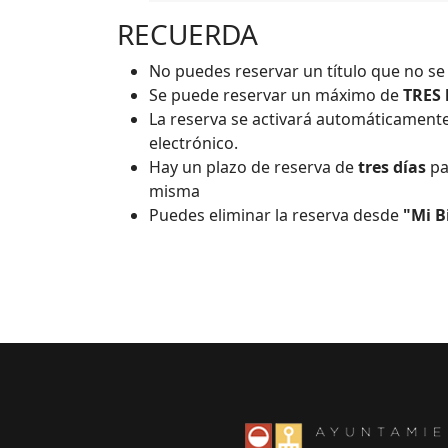
RECUERDA
No puedes reservar un título que no s
Se puede reservar un máximo de
TRES 
La reserva se activará automáticamente 
electrónico.
Hay un plazo de reserva de
tres días
pa
misma
Puedes eliminar la reserva desde
"Mi B