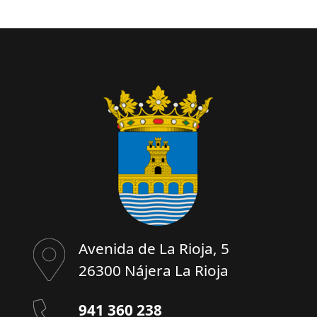
Avenida de La Rioja, 5
26300 Nájera La Rioja
941 360 238