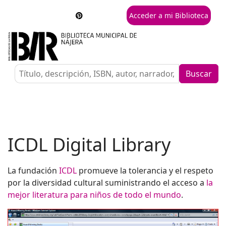
Acceder a mi Biblioteca
Buscar
ICDL Digital Library
La fundación
ICDL
promueve la tolerancia y el respeto
por la diversidad cultural suministrando el acceso a
la
mejor literatura para niños de todo el mundo
.