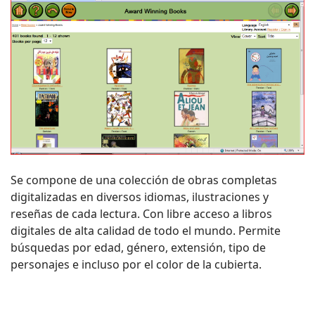
Se compone de una colección de obras completas
digitalizadas en diversos idiomas, ilustraciones y
reseñas de cada lectura. Con libre acceso a libros
digitales de alta calidad de todo el mundo. Permite
búsquedas por edad, género, extensión, tipo de
personajes e incluso por el color de la cubierta.