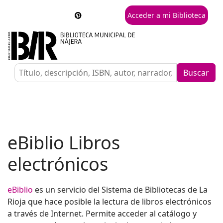
Acceder a mi Biblioteca
Buscar
eBiblio Libros
electrónicos
eBiblio
es un servicio del Sistema de Bibliotecas de La
Rioja que hace posible la lectura de libros electrónicos
a través de Internet. Permite acceder al catálogo y