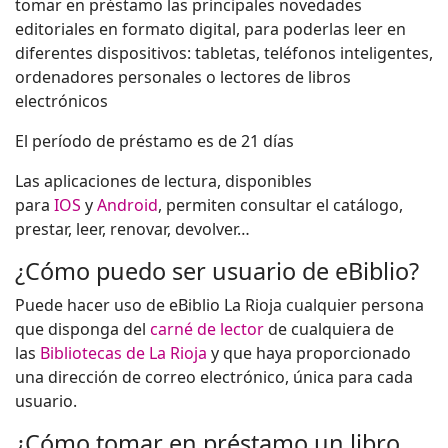
tomar en préstamo las principales novedades
editoriales en formato digital, para poderlas leer en
diferentes dispositivos: tabletas, teléfonos inteligentes,
ordenadores personales o lectores de libros
electrónicos
El período de préstamo es de 21 días
Las aplicaciones de lectura, disponibles
para
IOS
y
Android
, permiten consultar el catálogo,
prestar, leer, renovar, devolver…
¿Cómo puedo ser usuario de eBiblio?
Puede hacer uso de eBiblio La Rioja cualquier persona
que disponga del
carné de lector
de cualquiera de
las
Bibliotecas de La Rioja
y que haya proporcionado
una dirección de correo electrónico, única para cada
usuario.
¿Cómo tomar en préstamo un libro