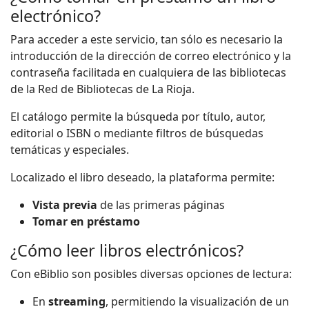
electrónico?
Para acceder a este servicio, tan sólo es necesario la
introducción de la dirección de correo electrónico y la
contraseña facilitada en cualquiera de las bibliotecas
de la Red de Bibliotecas de La Rioja.
El catálogo permite la búsqueda por título, autor,
editorial o ISBN o mediante filtros de búsquedas
temáticas y especiales.
Localizado el libro deseado, la plataforma permite:
Vista previa
de las primeras páginas
Tomar en préstamo
¿Cómo leer libros electrónicos?
Con eBiblio son posibles diversas opciones de lectura:
En
streaming
, permitiendo la visualización de un