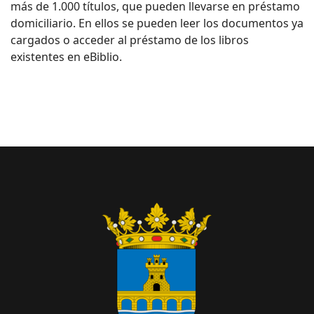
más de 1.000 títulos, que pueden llevarse en préstamo
domiciliario. En ellos se pueden leer los documentos ya
cargados o acceder al préstamo de los libros
existentes en eBiblio.