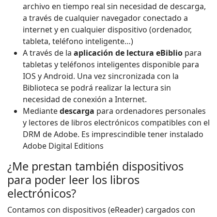
archivo en tiempo real sin necesidad de descarga,
a través de cualquier navegador conectado a
internet y en cualquier dispositivo (ordenador,
tableta, teléfono inteligente…)
A través de la
aplicación de lectura eBiblio
para
tabletas y teléfonos inteligentes disponible para
IOS y Android. Una vez sincronizada con la
Biblioteca se podrá realizar la lectura sin
necesidad de conexión a Internet.
Mediante
descarga
para ordenadores personales
y lectores de libros electrónicos compatibles con el
DRM de Adobe. Es imprescindible tener instalado
Adobe Digital Editions
¿Me prestan también dispositivos
para poder leer los libros
electrónicos?
Contamos con dispositivos (eReader) cargados con