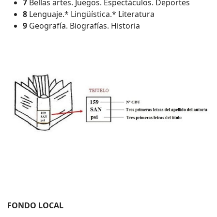
7
Bellas artes. Juegos. Espectáculos. Deportes
8
Lenguaje.* Lingüística.* Literatura
9
Geografía. Biografías. Historia
FONDO LOCAL