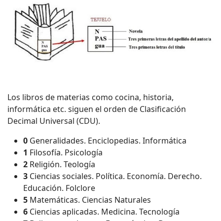
Los libros de materias como cocina, historia,
informática etc. siguen el orden de Clasificación
Decimal Universal (CDU).
0
Generalidades. Enciclopedias. Informática
1
Filosofía. Psicología
2
Religión. Teología
3
Ciencias sociales. Política. Economía. Derecho.
Educación. Folclore
5
Matemáticas. Ciencias Naturales
6
Ciencias aplicadas. Medicina. Tecnología