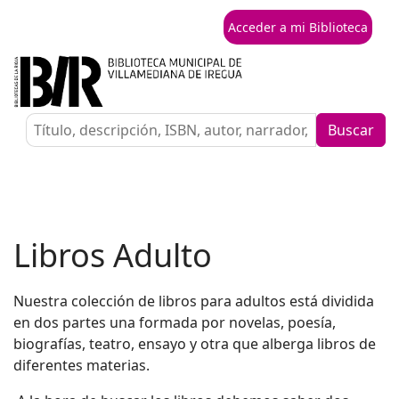
Acceder a mi Biblioteca
Buscar
Libros Adulto
Nuestra colección de libros para adultos está dividida
en dos partes una formada por novelas, poesía,
biografías, teatro, ensayo y otra que alberga libros de
diferentes materias.