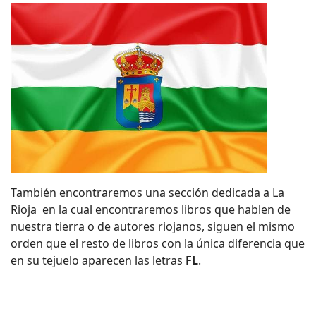
También encontraremos una sección dedicada a La
Rioja en la cual encontraremos libros que hablen de
nuestra tierra o de autores riojanos, siguen el mismo
orden que el resto de libros con la única diferencia que
en su tejuelo aparecen las letras
FL
.