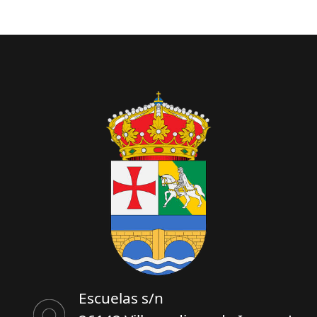
Escuelas s/n