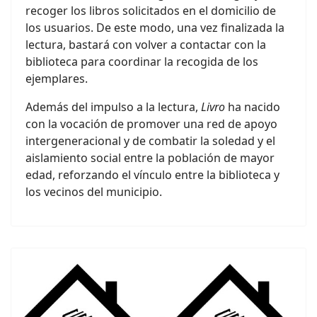
recoger los libros solicitados en el domicilio de
los usuarios. De este modo, una vez finalizada la
lectura, bastará con volver a contactar con la
biblioteca para coordinar la recogida de los
ejemplares.
Además del impulso a la lectura,
Livro
ha nacido
con la vocación de promover una red de apoyo
intergeneracional y de combatir la soledad y el
aislamiento social entre la población de mayor
edad, reforzando el vínculo entre la biblioteca y
los vecinos del municipio.