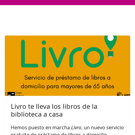
Livro te lleva los libros de la
biblioteca a casa
Hemos puesto en marcha
Livro
, un nuevo servicio
gratuito de préstamo de libros a domicilio