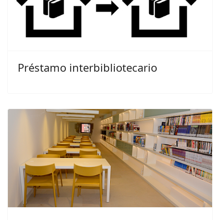
Préstamo interbibliotecario