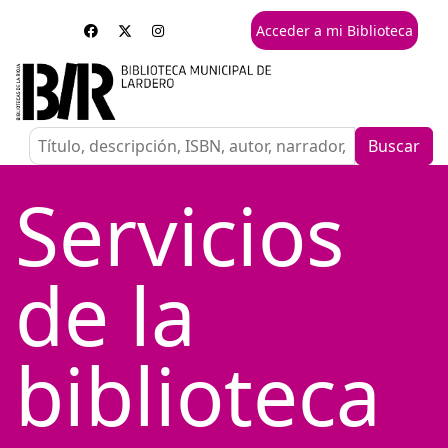
Acceder a mi Biblioteca
Buscar
Servicios
de la
biblioteca