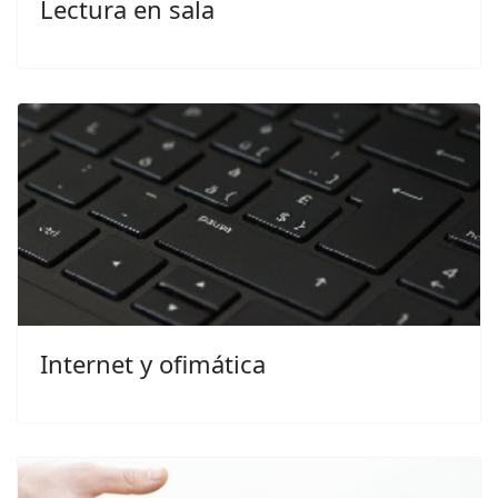
Lectura en sala
Internet y ofimática