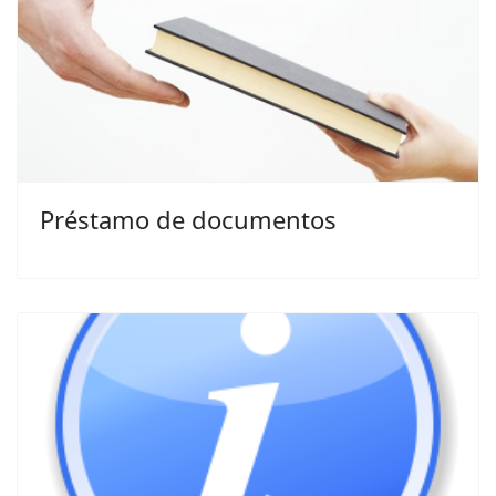
Préstamo de documentos