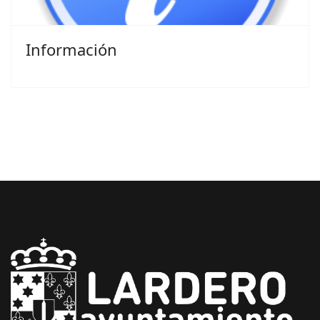
Información