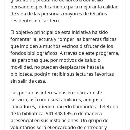
pensado específicamente para mejorar la calidad
de vida de las personas mayores de 65 años
residentes en Lardero.
El objetivo principal de esta iniciativa ha sido
fomentar la lectura y romper las barreras físicas
que impiden a muchos vecinos disfrutar de los
fondos bibliográficos. A través de este programa,
las personas que, por motivos de salud o
movilidad, no puedan desplazarse hasta la
biblioteca, podrán recibir sus lecturas favoritas
sin salir de casa.
Las personas interesadas en solicitar este
servicio, así como sus familiares, amigos o
cuidadores, pueden hacerlo llamando al teléfono
de la biblioteca, 941 448 695, o de manera
presencial en sus instalaciones. Un grupo de
voluntarios será el encargado de entregar y