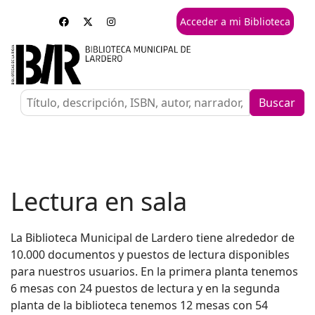
Acceder a mi Biblioteca
Buscar
Lectura en sala
La Biblioteca Municipal de Lardero tiene alrededor de
10.000 documentos y puestos de lectura disponibles
para nuestros usuarios. En la primera planta tenemos
6 mesas con 24 puestos de lectura y en la segunda
planta de la biblioteca tenemos 12 mesas con 54