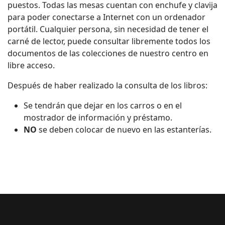
puestos. Todas las mesas cuentan con enchufe y clavija
para poder conectarse a Internet con un ordenador
portátil. Cualquier persona, sin necesidad de tener el
carné de lector, puede consultar libremente todos los
documentos de las colecciones de nuestro centro en
libre acceso.
Después de haber realizado la consulta de los libros:
Se tendrán que dejar en los carros o en el
mostrador de información y préstamo.
NO
se deben colocar de nuevo en las estanterías.