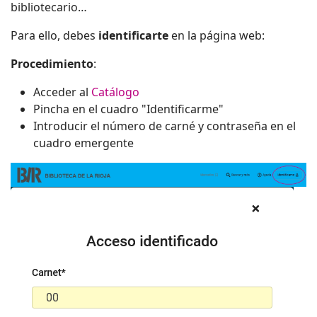
bibliotecario…
Para ello, debes
identificarte
en la página web:
Procedimiento
:
Acceder al
Catálogo
Pincha en el cuadro "Identificarme"
Introducir el número de carné y contraseña en el
cuadro emergente