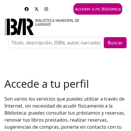
Acceder a mi Biblioteca
Buscar
Accede a tu perfil
Son varios los servicios que puedes utilizar a través de
Internet, sin necesidad de acudir físicamente a la
Biblioteca: puedes consultar tus préstamos y reservas,
renovar tus libros prestados, realizar reservas,
sugerencias de compras, ponerte en contacto con tu