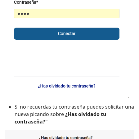
Si no recuerdas tu contraseña puedes solicitar una
nueva picando sobre
¿Has olvidado tu
contraseña?"