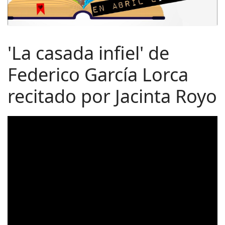
'La casada infiel' de
Federico García Lorca
recitado por Jacinta Royo