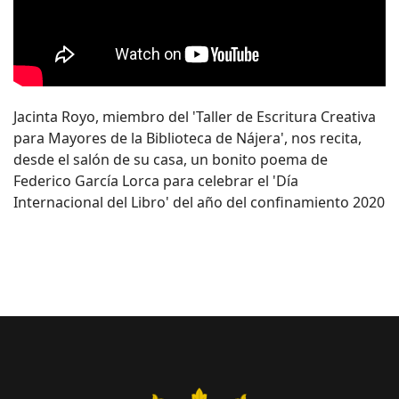
Jacinta Royo, miembro del 'Taller de Escritura Creativa
para Mayores de la Biblioteca de Nájera', nos recita,
desde el salón de su casa, un bonito poema de
Federico García Lorca para celebrar el 'Día
Internacional del Libro' del año del confinamiento 2020