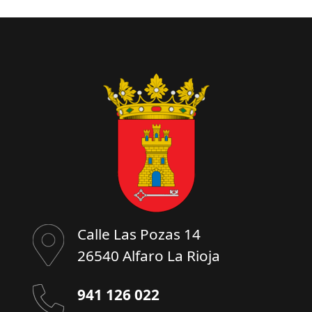
Calle Las Pozas 14
26540 Alfaro La Rioja
941 126 022