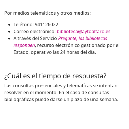
Por medios telemáticos y otros medios:
Teléfono: 941126022
Correo electrónico:
biblioteca@aytoalfaro.es
A través del Servicio
Pregunte, las bibliotecas
responden
, recurso electrónico gestionado por el
Estado, operativo las 24 horas del día.
¿Cuál es el tiempo de respuesta?
Las consultas presenciales y telematícas se intentan
resolver en el momento. En el caso de consultas
bibliográficas puede darse un plazo de una semana.