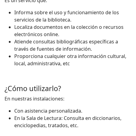
Es un servicio que:
Informa sobre el uso y funcionamiento de los
servicios de la biblioteca.
Localiza documentos en la colección o recursos
electrónicos online.
Atiende consultas bibliográficas específicas a
través de fuentes de información.
Proporciona cualquier otra información cultural,
local, administrativa, etc
¿Cómo utilizarlo?
En nuestras instalaciones:
Con asistencia personalizada.
En la Sala de Lectura: Consulta en diccionarios,
enciclopedias, tratados, etc.