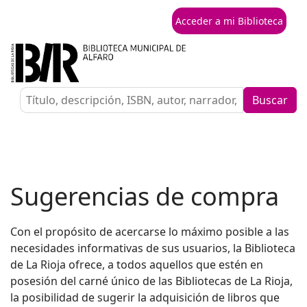
Acceder a mi Biblioteca
Buscar
Sugerencias de compra
Con el propósito de acercarse lo máximo posible a las
necesidades informativas de sus usuarios, la Biblioteca
de La Rioja ofrece, a todos aquellos que estén en
posesión del carné único de las Bibliotecas de La Rioja,
la posibilidad de sugerir la adquisición de libros que