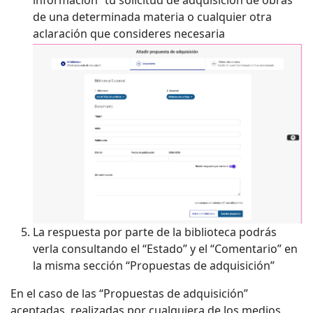
de una determinada materia o cualquier otra
aclaración que consideres necesaria
La respuesta por parte de la biblioteca podrás
verla consultando el “Estado” y el “Comentario” en
la misma sección “Propuestas de adquisición”
En el caso de las “Propuestas de adquisición”
aceptadas, realizadas por cualquiera de los medios