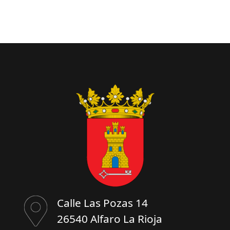
Calle Las Pozas 14
26540 Alfaro La Rioja