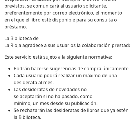
previstos, se comunicará al usuario solicitante,
preferentemente por correo electrónico, el momento
en el que el libro esté disponible para su consulta o
préstamo.
La Biblioteca de
La Rioja agradece a sus usuarios la colaboración prestad
Este servicio está sujeto a la siguiente normativa:
Podrán hacerse sugerencias de compra únicamente d
Cada usuario podrá realizar un máximo de una
desiderata al mes.
Las desideratas de novedades no
se aceptarán si no ha pasado, como
mínimo, un mes desde su publicación.
Se rechazarán las desideratas de libros que ya estén
la Biblioteca.