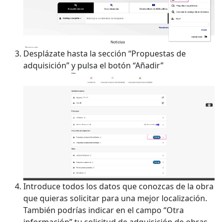
Desplázate hasta la sección “Propuestas de
adquisición” y pulsa el botón “Añadir”
Introduce todos los datos que conozcas de la obra
que quieras solicitar para una mejor localización.
También podrías indicar en el campo “Otra
información” tu solicitud de adquisición de obras