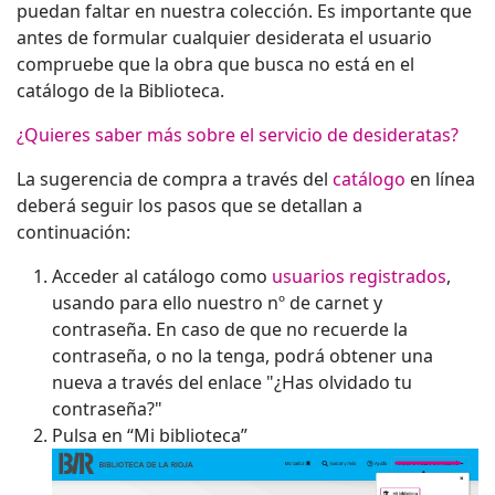
puedan faltar en nuestra colección. Es importante que
antes de formular cualquier desiderata el usuario
compruebe que la obra que busca no está en el
catálogo de la Biblioteca.
¿Quieres saber más sobre el servicio de desideratas?
La sugerencia de compra a través del
catálogo
en línea
deberá seguir los pasos que se detallan a
continuación:
Acceder al catálogo como
usuarios registrados
,
usando para ello nuestro nº de carnet y
contraseña. En caso de que no recuerde la
contraseña, o no la tenga, podrá obtener una
nueva a través del enlace "¿Has olvidado tu
contraseña?"
Pulsa en “Mi biblioteca”