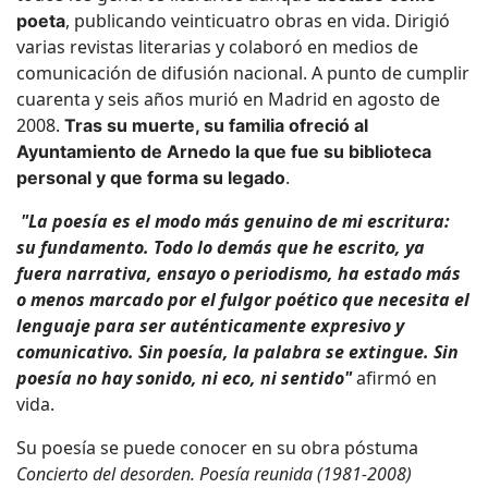
, publicando veinticuatro obras en vida. Dirigió
poeta
varias revistas literarias y colaboró en medios de
comunicación de difusión nacional. A punto de cumplir
cuarenta y seis años murió en Madrid en agosto de
2008.
Tras su muerte, su familia ofreció al
Ayuntamiento de Arnedo la que fue su biblioteca
.
personal y que forma su legado
"La poesía es el modo más genuino de mi escritura:
su fundamento. Todo lo demás que he escrito, ya
fuera narrativa, ensayo o periodismo, ha estado más
o menos marcado por el fulgor poético que necesita el
lenguaje para ser auténticamente expresivo y
comunicativo. Sin poesía, la palabra se extingue. Sin
poesía no hay sonido, ni eco, ni sentido"
afirmó en
vida.
Su poesía se puede conocer en su obra póstuma
Concierto del desorden. Poesía reunida (1981-2008)