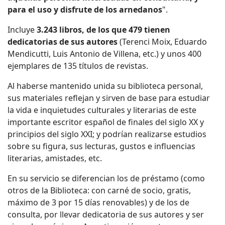
para el uso y disfrute de los arnedanos
".
Incluye
3.243 libros, de los que 479 tienen
dedicatorias de sus autores
(Terenci Moix, Eduardo
Mendicutti, Luis Antonio de Villena, etc.) y unos 400
ejemplares de 135 títulos de revistas.
Al haberse mantenido unida su biblioteca personal,
sus materiales reflejan y sirven de base para estudiar
la vida e inquietudes culturales y literarias de este
importante escritor español de finales del siglo XX y
principios del siglo XXI; y podrían realizarse estudios
sobre su figura, sus lecturas, gustos e influencias
literarias, amistades, etc.
En su servicio se diferencian los de
préstamo
(como
otros de la Biblioteca: con carné de socio, gratis,
máximo de 3 por 15 días renovables) y de los de
consulta,
por llevar dedicatoria de sus autores y ser