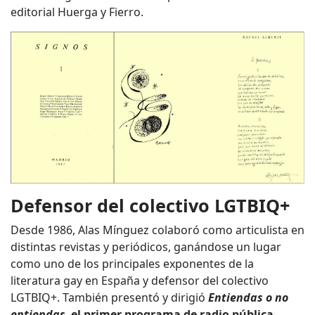
editorial Huerga y Fierro.
Defensor del colectivo LGTBIQ+
Desde 1986, Alas Mínguez colaboró como articulista en
distintas revistas y periódicos, ganándose un lugar
como uno de los principales exponentes de la
literatura gay en España y defensor del colectivo
LGTBIQ+. También presentó y dirigió
Entiendas o no
entiendas
,
el primer programa de radio pública