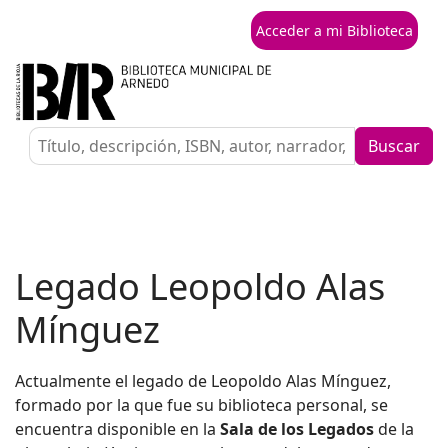
Acceder a mi Biblioteca
Buscar
Legado Leopoldo Alas
Mínguez
Actualmente el legado de Leopoldo Alas Mínguez,
formado por la que fue su biblioteca personal, se
encuentra disponible en la
Sala de los Legados
de la