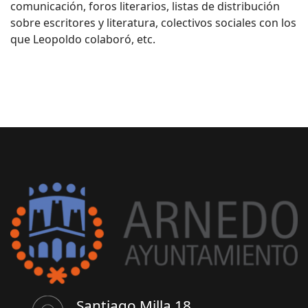
comunicación, foros literarios, listas de distribución
sobre escritores y literatura, colectivos sociales con los
que Leopoldo colaboró, etc.
Santiago Milla 18