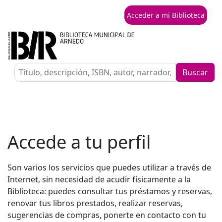
Acceder a mi Biblioteca
Buscar
Accede a tu perfil
Son varios los servicios que puedes utilizar a través de
Internet, sin necesidad de acudir físicamente a la
Biblioteca: puedes consultar tus préstamos y reservas,
renovar tus libros prestados, realizar reservas,
sugerencias de compras, ponerte en contacto con tu