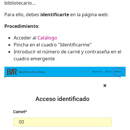
bibliotecario…
Para ello, debes
identificarte
en la página web:
Procedimiento
:
Acceder al
Catálogo
Pincha en el cuadro "Identificarme"
Introducir el número de carné y contraseña en el
cuadro emergente