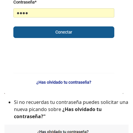
Si no recuerdas tu contraseña puedes solicitar una
nueva picando sobre
¿Has olvidado tu
contraseña?"