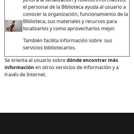
el personal de la Biblioteca ayuda al usuario a
conocer la organización, funcionamiento de la
Biblioteca, sus materiales y recursos para
localizarlos y como aprovecharlos mejor.
También facilita información sobre sus
servicios bibliotecarios.
Se orienta al usuario sobre
dónde encontrar más
información
en otros servicios de información y a
través de Internet.