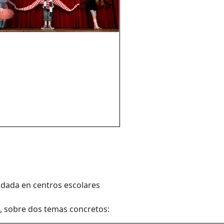
ndada en centros escolares
s, sobre dos temas concretos: