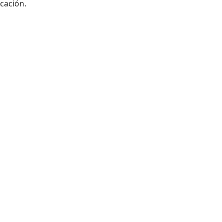
cación.