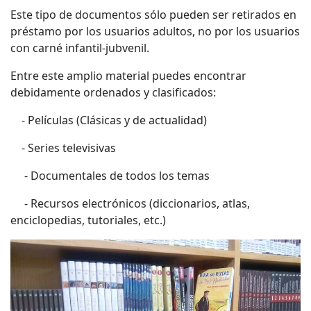
Este tipo de documentos sólo pueden ser retirados en
préstamo por los usuarios adultos, no por los usuarios
con carné infantil-jubvenil.
Entre este amplio material puedes encontrar
debidamente ordenados y clasificados:
- Películas (Clásicas y de actualidad)
- Series televisivas
- Documentales de todos los temas
- Recursos electrónicos (diccionarios, atlas,
enciclopedias, tutoriales, etc.)