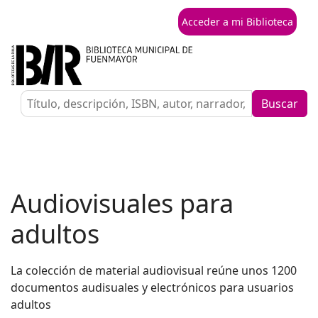
Acceder a mi Biblioteca
Buscar
Audiovisuales para
adultos
La colección de material audiovisual reúne unos 1200
documentos audisuales y electrónicos para usuarios
adultos