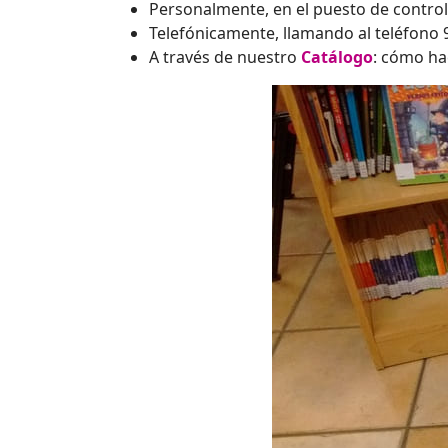
Personalmente, en el puesto de control 
Telefónicamente, llamando al teléfono 9
A través de nuestro
Catálogo
: cómo h