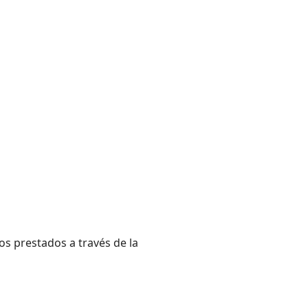
s prestados a través de la