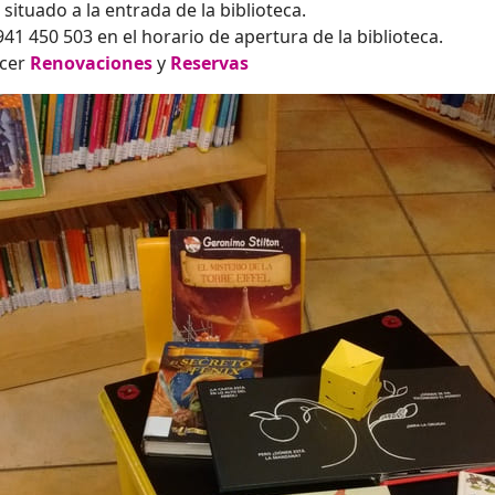
situado a la entrada de la biblioteca.
41 450 503 en el horario de apertura de la biblioteca.
acer
Renovaciones
y
Reservas