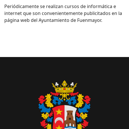
Periódicamente se realizan cursos de informática e
internet que son convenientemente publicitados en la
página web del Ayuntamiento de Fuenmayor.