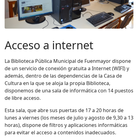
Acceso a internet
La Biblioteca Pública Municipal de Fuenmayor dispone
de un servicio de conexión gratuita a Internet (WIFI) y
además, dentro de las dependencias de la Casa de
Cultura en la que se aloja la propia Biblioteca,
disponemos de una sala de informática con 14 puestos
de libre acceso.
Esta sala, que abre sus puertas de 17 a 20 horas de
lunes a viernes (los meses de julio y agosto de 9,30 a 13
horas), dispone de filtros y aplicaciones informáticas
para evitar el acceso a contenidos inadecuados.