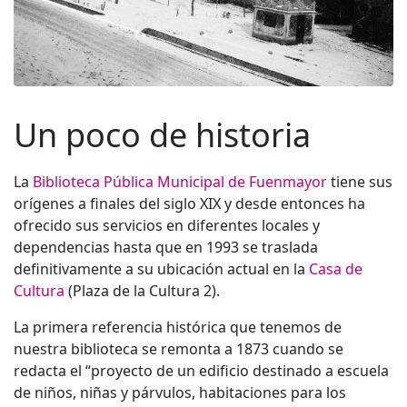
Un poco de historia
La
Biblioteca Pública Municipal de Fuenmayor
tiene sus
orígenes a finales del siglo XIX y desde entonces ha
ofrecido sus servicios en diferentes locales y
dependencias hasta que en 1993 se traslada
definitivamente a su ubicación actual en la
Casa de
Cultura
(Plaza de la Cultura 2).
La primera referencia histórica que tenemos de
nuestra biblioteca se remonta a 1873 cuando se
redacta el “proyecto de un edificio destinado a escuela
de niños, niñas y párvulos, habitaciones para los