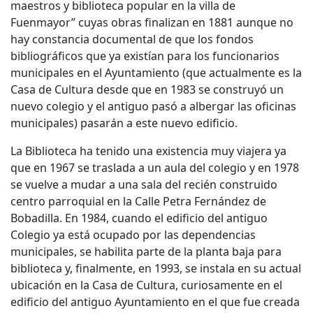
maestros y biblioteca popular en la villa de
Fuenmayor” cuyas obras finalizan en 1881 aunque no
hay constancia documental de que los fondos
bibliográficos que ya existían para los funcionarios
municipales en el Ayuntamiento (que actualmente es la
Casa de Cultura desde que en 1983 se construyó un
nuevo colegio y el antiguo pasó a albergar las oficinas
municipales) pasarán a este nuevo edificio.
La Biblioteca ha tenido una existencia muy viajera ya
que en 1967 se traslada a un aula del colegio y en 1978
se vuelve a mudar a una sala del recién construido
centro parroquial en la Calle Petra Fernández de
Bobadilla. En 1984, cuando el edificio del antiguo
Colegio ya está ocupado por las dependencias
municipales, se habilita parte de la planta baja para
biblioteca y, finalmente, en 1993, se instala en su actual
ubicación en la Casa de Cultura, curiosamente en el
edificio del antiguo Ayuntamiento en el que fue creada