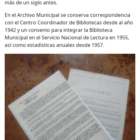
más de un siglo antes.
En el Archivo Municipal se conserva correspondencia
con el Centro Coordinador de Bibliotecas desde al año
1942 y un convenio para integrar la Biblioteca
Municipal en el Servicio Nacional de Lectura en 1955,
así como estadísticas anuales desde 1957.