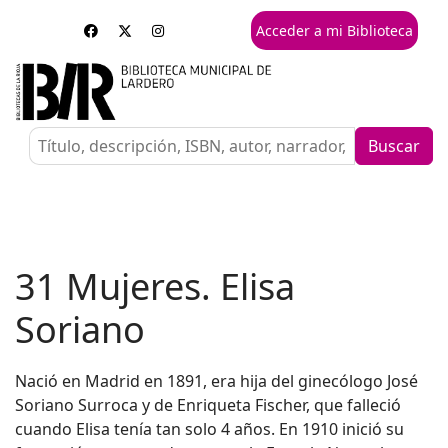
Acceder a mi Biblioteca
Buscar
31 Mujeres. Elisa
Soriano
Nació en Madrid en 1891, era hija del ginecólogo José
Soriano Surroca y de Enriqueta Fischer, que falleció
cuando Elisa tenía tan solo 4 años. En 1910 inició su