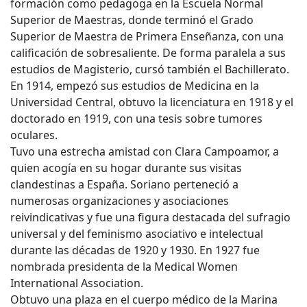
formación como pedagoga en la Escuela Normal
Superior de Maestras, donde terminó el Grado
Superior de Maestra de Primera Enseñanza, con una
calificación de sobresaliente. De forma paralela a sus
estudios de Magisterio, cursó también el Bachillerato.
En 1914, empezó sus estudios de Medicina en la
Universidad Central, obtuvo la licenciatura en 1918 y el
doctorado en 1919, con una tesis sobre tumores
oculares.
Tuvo una estrecha amistad con Clara Campoamor, a
quien acogía en su hogar durante sus visitas
clandestinas a España. Soriano perteneció a
numerosas organizaciones y asociaciones
reivindicativas y fue una figura destacada del sufragio
universal y del feminismo asociativo e intelectual
durante las décadas de 1920 y 1930. En 1927 fue
nombrada presidenta de la Medical Women
International Association.
Obtuvo una plaza en el cuerpo médico de la Marina