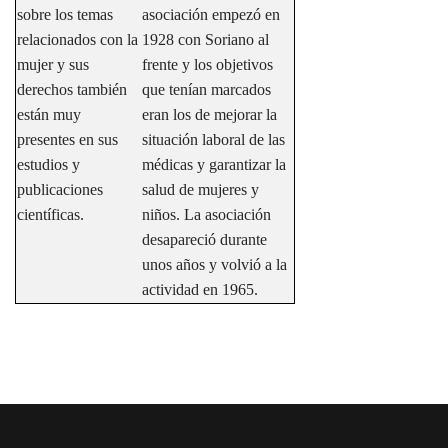
sobre los temas
asociación empezó en
relacionados con la
1928 con Soriano al
mujer y sus
frente y los objetivos
derechos también
que tenían marcados
están muy
eran los de mejorar la
presentes en sus
situación laboral de las
estudios y
médicas y garantizar la
publicaciones
salud de mujeres y
científicas.
niños. La asociación
desapareció durante
unos años y volvió a la
actividad en 1965.