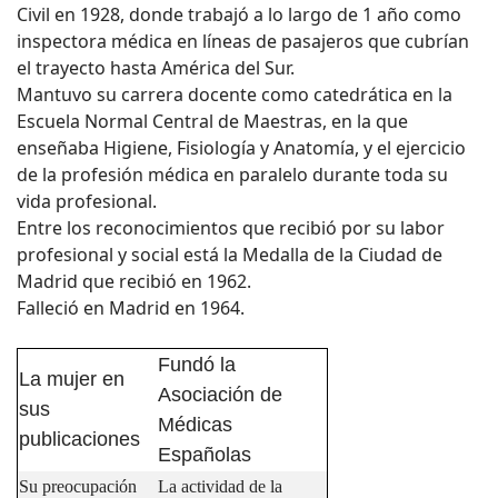
Civil en 1928, donde trabajó a lo largo de 1 año como
inspectora médica en líneas de pasajeros que cubrían
el trayecto hasta América del Sur.
Mantuvo su carrera docente como catedrática en la
Escuela Normal Central de Maestras, en la que
enseñaba Higiene, Fisiología y Anatomía, y el ejercicio
de la profesión médica en paralelo durante toda su
vida profesional.
Entre los reconocimientos que recibió por su labor
profesional y social está la Medalla de la Ciudad de
Madrid que recibió en 1962.
Falleció en Madrid en 1964.
Fundó la
La mujer en
Asociación de
sus
Médicas
publicaciones
Españolas
Su preocupación
La actividad de la