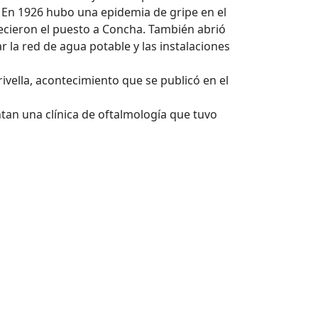
 En 1926 hubo una epidemia de gripe en el
recieron el puesto a Concha. También abrió
r la red de agua potable y las instalaciones
ivella, acontecimiento que se publicó en el
ntan una clínica de oftalmología que tuvo