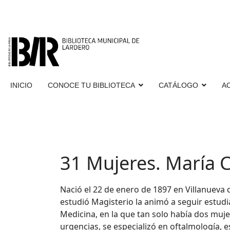
INICIO
CONOCE TU BIBLIOTECA
CATÁLOGO
A
31 Mujeres. María 
Nació el 22 de enero de 1897 en Villanueva 
estudió Magisterio la animó a seguir estudi
Medicina, en la que tan solo había dos muj
urgencias, se especializó en oftalmología,