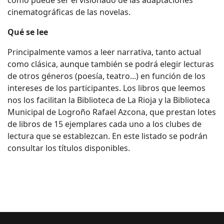
como puede ser el visionado de las adaptaciones
cinematográficas de las novelas.
Qué se lee
Principalmente vamos a leer narrativa, tanto actual
como clásica, aunque también se podrá elegir lecturas
de otros géneros (poesía, teatro...) en función de los
intereses de los participantes. Los libros que leemos
nos los facilitan la Biblioteca de La Rioja y la Biblioteca
Municipal de Logroño Rafael Azcona, que prestan lotes
de libros de 15 ejemplares cada uno a los clubes de
lectura que se establezcan. En este listado se podrán
consultar los títulos disponibles.