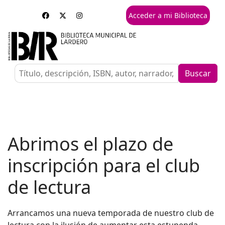
Acceder a mi Biblioteca
Buscar
Abrimos el plazo de
inscripción para el club
de lectura
Arrancamos una nueva temporada de nuestro club de