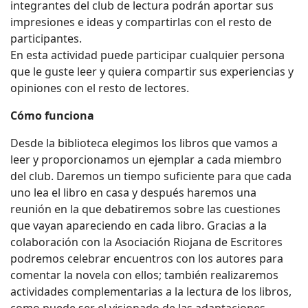
integrantes del club de lectura podrán aportar sus
impresiones e ideas y compartirlas con el resto de
participantes.
En esta actividad puede participar cualquier persona
que le guste leer y quiera compartir sus experiencias y
opiniones con el resto de lectores.
Cómo funciona
Desde la biblioteca elegimos los libros que vamos a
leer y proporcionamos un ejemplar a cada miembro
del club. Daremos un tiempo suficiente para que cada
uno lea el libro en casa y después haremos una
reunión en la que debatiremos sobre las cuestiones
que vayan apareciendo en cada libro. Gracias a la
colaboración con la Asociación Riojana de Escritores
podremos celebrar encuentros con los autores para
comentar la novela con ellos; también realizaremos
actividades complementarias a la lectura de los libros,