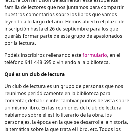
lectura con la ilusión de aumentar esta estupenda
familia de lectores que nos juntamos para compartir
nuestros comentarios sobre los libros que vamos
leyendo a lo largo del año. Hemos abierto el plazo de
inscripción hasta el 26 de septiembre para los que
queráis formar parte de este grupo de apasionados
por la lectura.
Podéis inscribiros rellenando este
formulario
, en el
teléfono 941 448 695 o viniendo a la biblioteca.
Qué es un club de lectura
Un club de lectura es un grupo de personas que nos
reunimos periódicamente en la biblioteca para
comentar, debatir e intercambiar puntos de vista sobre
un mismo libro. En las reuniones del club de lectura
hablamos sobre el estilo literario de la obra, los
personajes, la época en la que se desarrolla la historia,
la temática sobre la que trata el libro, etc. Todos los